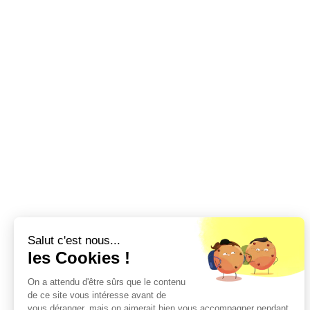
Salut c'est nous...
les Cookies !
On a attendu d'être sûrs que le contenu
de ce site vous intéresse avant de
vous déranger, mais on aimerait bien vous accompagner pendant