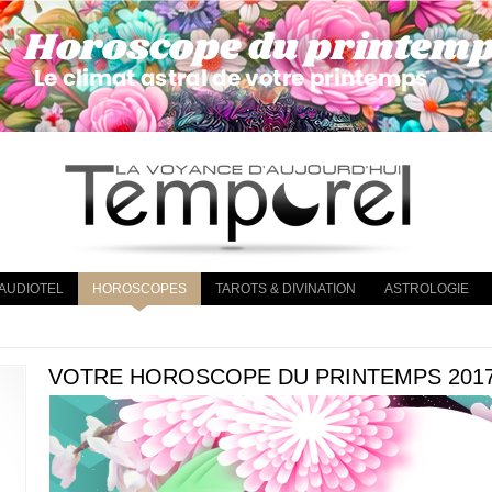
AUDIOTEL
HOROSCOPES
TAROTS & DIVINATION
ASTROLOGIE
VOTRE HOROSCOPE DU PRINTEMPS 2017