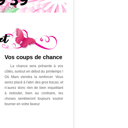
Vos coups de chance
La chance sera présente à vos
côtés, surtout en début du printemps !
Où Mars viendra la renforcer. Vous
serez placé à l'abri des gros tracas, et
n’aurez donc rien de bien inquiétant
à redouter, bien au contraire, les
choses sembleront toujours vouloir
tourner en votre faveur.