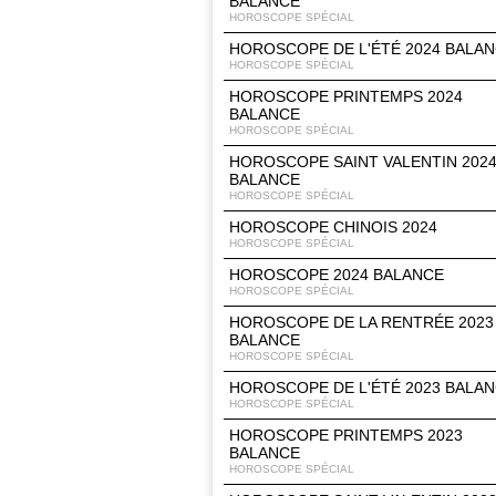
BALANCE
HOROSCOPE SPÉCIAL
HOROSCOPE DE L'ÉTÉ 2024 BALA
HOROSCOPE SPÉCIAL
HOROSCOPE PRINTEMPS 2024
BALANCE
HOROSCOPE SPÉCIAL
HOROSCOPE SAINT VALENTIN 202
BALANCE
HOROSCOPE SPÉCIAL
HOROSCOPE CHINOIS 2024
HOROSCOPE SPÉCIAL
HOROSCOPE 2024 BALANCE
HOROSCOPE SPÉCIAL
HOROSCOPE DE LA RENTRÉE 2023
BALANCE
HOROSCOPE SPÉCIAL
HOROSCOPE DE L'ÉTÉ 2023 BALA
HOROSCOPE SPÉCIAL
HOROSCOPE PRINTEMPS 2023
BALANCE
HOROSCOPE SPÉCIAL