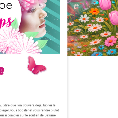
e
ut dire que l'on trouvera déjà Jupiter le
otéger, vous booster et vous rendre plutôt
aussi compter sur le soutien de Saturne