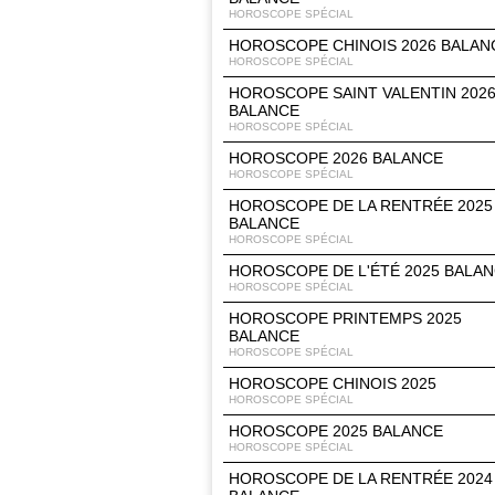
HOROSCOPE SPÉCIAL
HOROSCOPE CHINOIS 2026 BALAN
HOROSCOPE SPÉCIAL
HOROSCOPE SAINT VALENTIN 202
BALANCE
HOROSCOPE SPÉCIAL
HOROSCOPE 2026 BALANCE
HOROSCOPE SPÉCIAL
HOROSCOPE DE LA RENTRÉE 2025
BALANCE
HOROSCOPE SPÉCIAL
HOROSCOPE DE L'ÉTÉ 2025 BALA
HOROSCOPE SPÉCIAL
HOROSCOPE PRINTEMPS 2025
BALANCE
HOROSCOPE SPÉCIAL
HOROSCOPE CHINOIS 2025
HOROSCOPE SPÉCIAL
HOROSCOPE 2025 BALANCE
HOROSCOPE SPÉCIAL
HOROSCOPE DE LA RENTRÉE 2024