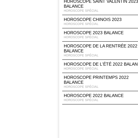
HOROSCOPE SAINT VALENTIN 202
BALANCE
HOROSCOPE SPÉCIAL
HOROSCOPE CHINOIS 2023
HOROSCOPE SPÉCIAL
HOROSCOPE 2023 BALANCE
HOROSCOPE SPÉCIAL
HOROSCOPE DE LA RENTRÉE 2022
BALANCE
HOROSCOPE SPÉCIAL
HOROSCOPE DE L'ÉTÉ 2022 BALA
HOROSCOPE SPÉCIAL
HOROSCOPE PRINTEMPS 2022
BALANCE
HOROSCOPE SPÉCIAL
HOROSCOPE 2022 BALANCE
HOROSCOPE SPÉCIAL