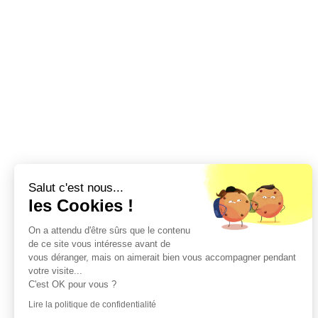
Salut c'est nous...
les Cookies !
On a attendu d'être sûrs que le contenu
de ce site vous intéresse avant de
vous déranger, mais on aimerait bien vous accompagner pendant
votre visite...
C'est OK pour vous ?
Lire la politique de confidentialité