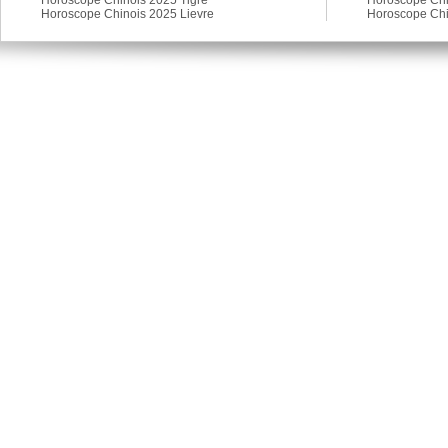
Horoscope Chinois 2025 Lievre
Horoscope Chi