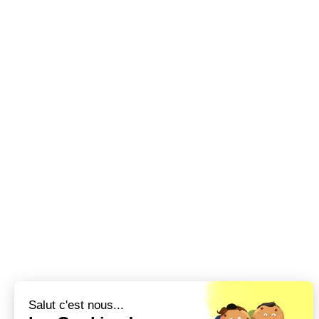
Salut c'est nous...