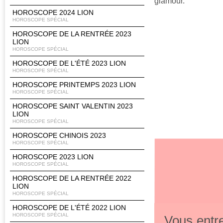
glamour.
HOROSCOPE 2024 LION
HOROSCOPE SPÉCIAL
HOROSCOPE DE LA RENTRÉE 2023
LION
HOROSCOPE SPÉCIAL
HOROSCOPE DE L'ÉTÉ 2023 LION
HOROSCOPE SPÉCIAL
HOROSCOPE PRINTEMPS 2023 LION
HOROSCOPE SPÉCIAL
HOROSCOPE SAINT VALENTIN 2023
LION
HOROSCOPE SPÉCIAL
HOROSCOPE CHINOIS 2023
HOROSCOPE SPÉCIAL
HOROSCOPE 2023 LION
HOROSCOPE SPÉCIAL
HOROSCOPE DE LA RENTRÉE 2022
LION
HOROSCOPE SPÉCIAL
HOROSCOPE DE L'ÉTÉ 2022 LION
HOROSCOPE SPÉCIAL
Vous entre