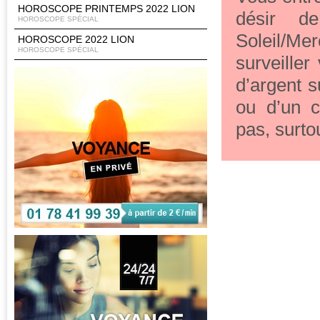
HOROSCOPE PRINTEMPS 2022 LION
désir de
HOROSCOPE SPÉCIAL
Soleil/M
HOROSCOPE 2022 LION
HOROSCOPE SPÉCIAL
surveille
d’argent s
ou d’un c
pas, surto