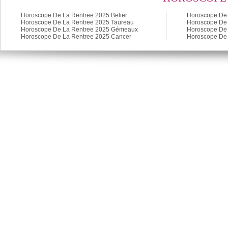
Horoscope De La Rentree 2025 Belier
Horoscope De 
Horoscope De La Rentree 2025 Taureau
Horoscope De 
Horoscope De La Rentree 2025 Gémeaux
Horoscope De 
Horoscope De La Rentree 2025 Cancer
Horoscope De 