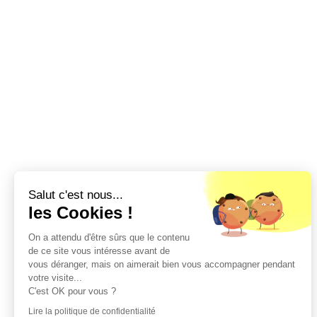
Salut c'est nous...
les Cookies !
On a attendu d'être sûrs que le contenu
de ce site vous intéresse avant de
vous déranger, mais on aimerait bien vous accompagner pendant
votre visite...
C'est OK pour vous ?
Lire la politique de confidentialité