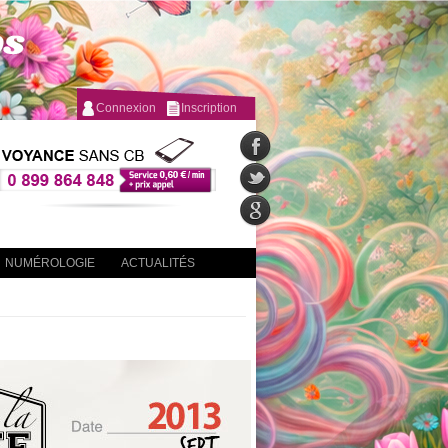
Connexion
Inscription
NUMÉROLOGIE
ACTUALITÉS