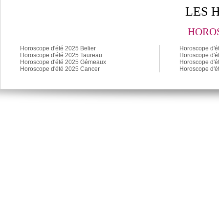
LES 
HOROS
Horoscope d'été 2025 Belier
Horoscope d'é
Horoscope d'été 2025 Taureau
Horoscope d'é
Horoscope d'été 2025 Gémeaux
Horoscope d'é
Horoscope d'été 2025 Cancer
Horoscope d'é