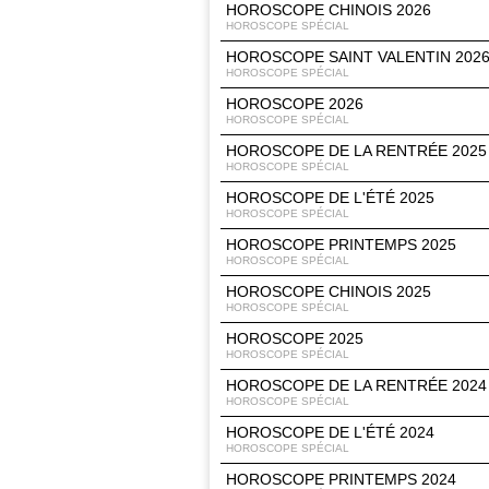
HOROSCOPE CHINOIS 2026
HOROSCOPE SPÉCIAL
HOROSCOPE SAINT VALENTIN 202
HOROSCOPE SPÉCIAL
HOROSCOPE 2026
HOROSCOPE SPÉCIAL
HOROSCOPE DE LA RENTRÉE 2025
HOROSCOPE SPÉCIAL
HOROSCOPE DE L'ÉTÉ 2025
HOROSCOPE SPÉCIAL
HOROSCOPE PRINTEMPS 2025
HOROSCOPE SPÉCIAL
HOROSCOPE CHINOIS 2025
HOROSCOPE SPÉCIAL
HOROSCOPE 2025
HOROSCOPE SPÉCIAL
HOROSCOPE DE LA RENTRÉE 2024
HOROSCOPE SPÉCIAL
HOROSCOPE DE L'ÉTÉ 2024
HOROSCOPE SPÉCIAL
HOROSCOPE PRINTEMPS 2024