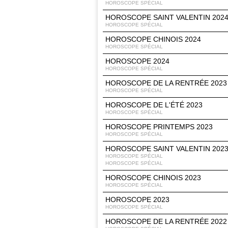
HOROSCOPE SPÉCIAL
HOROSCOPE SAINT VALENTIN 202
HOROSCOPE SPÉCIAL
HOROSCOPE CHINOIS 2024
HOROSCOPE SPÉCIAL
HOROSCOPE 2024
HOROSCOPE SPÉCIAL
HOROSCOPE DE LA RENTRÉE 2023
HOROSCOPE SPÉCIAL
HOROSCOPE DE L'ÉTÉ 2023
HOROSCOPE SPÉCIAL
HOROSCOPE PRINTEMPS 2023
HOROSCOPE SPÉCIAL
HOROSCOPE SAINT VALENTIN 202
HOROSCOPE SPÉCIAL
HOROSCOPE SPÉCIAL
HOROSCOPE CHINOIS 2023
HOROSCOPE SPÉCIAL
HOROSCOPE 2023
HOROSCOPE SPÉCIAL
HOROSCOPE DE LA RENTRÉE 2022