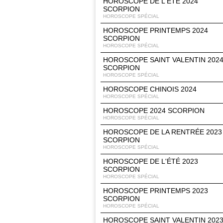
HOROSCOPE DE L'ÉTÉ 2024
SCORPION
HOROSCOPE SPÉCIAL
HOROSCOPE PRINTEMPS 2024
SCORPION
HOROSCOPE SPÉCIAL
HOROSCOPE SAINT VALENTIN 202
SCORPION
HOROSCOPE SPÉCIAL
HOROSCOPE CHINOIS 2024
HOROSCOPE SPÉCIAL
HOROSCOPE 2024 SCORPION
HOROSCOPE SPÉCIAL
HOROSCOPE DE LA RENTRÉE 2023
SCORPION
HOROSCOPE SPÉCIAL
HOROSCOPE DE L'ÉTÉ 2023
SCORPION
HOROSCOPE SPÉCIAL
HOROSCOPE PRINTEMPS 2023
SCORPION
HOROSCOPE SPÉCIAL
HOROSCOPE SAINT VALENTIN 202