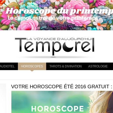
AUDIOTEL
HOROSCOPES
TAROTS & DIVINATION
ASTROLOGIE
VOTRE HOROSCOPE ÉTÉ 2016 GRATUIT 