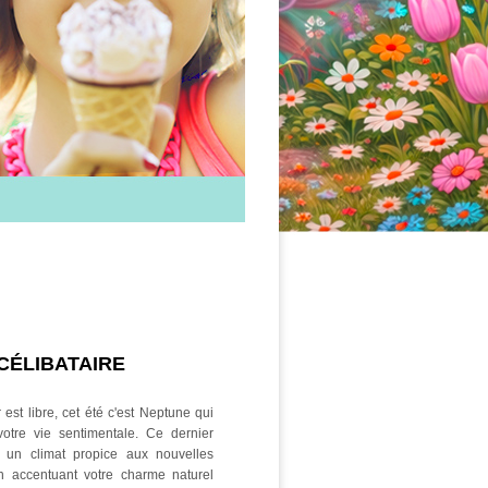
CÉLIBATAIRE
 est libre, cet été c'est Neptune qui
 votre vie sentimentale. Ce dernier
r un climat propice aux nouvelles
n accentuant votre charme naturel