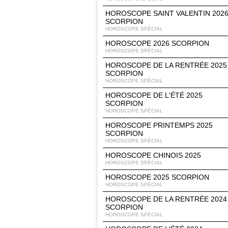
HOROSCOPE SAINT VALENTIN 202
SCORPION
HOROSCOPE SPÉCIAL
HOROSCOPE 2026 SCORPION
HOROSCOPE SPÉCIAL
HOROSCOPE DE LA RENTRÉE 2025
SCORPION
HOROSCOPE SPÉCIAL
HOROSCOPE DE L'ÉTÉ 2025
SCORPION
HOROSCOPE SPÉCIAL
HOROSCOPE PRINTEMPS 2025
SCORPION
HOROSCOPE SPÉCIAL
HOROSCOPE CHINOIS 2025
HOROSCOPE SPÉCIAL
HOROSCOPE 2025 SCORPION
HOROSCOPE SPÉCIAL
HOROSCOPE DE LA RENTRÉE 2024
SCORPION
HOROSCOPE SPÉCIAL