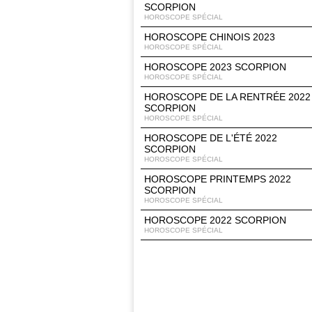
SCORPION
HOROSCOPE SPÉCIAL
HOROSCOPE CHINOIS 2023
HOROSCOPE SPÉCIAL
HOROSCOPE 2023 SCORPION
HOROSCOPE SPÉCIAL
HOROSCOPE DE LA RENTRÉE 2022
SCORPION
HOROSCOPE SPÉCIAL
HOROSCOPE DE L'ÉTÉ 2022
SCORPION
HOROSCOPE SPÉCIAL
HOROSCOPE PRINTEMPS 2022
SCORPION
HOROSCOPE SPÉCIAL
HOROSCOPE 2022 SCORPION
HOROSCOPE SPÉCIAL