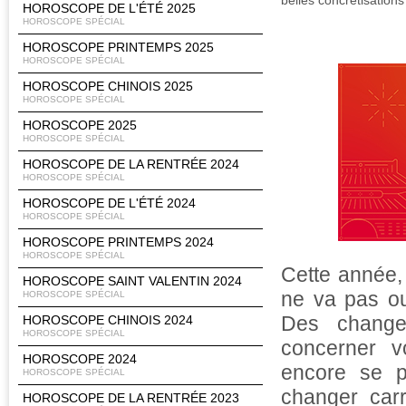
belles concrétisations
HOROSCOPE DE L'ÉTÉ 2025
HOROSCOPE SPÉCIAL
HOROSCOPE PRINTEMPS 2025
HOROSCOPE SPÉCIAL
HOROSCOPE CHINOIS 2025
HOROSCOPE SPÉCIAL
HOROSCOPE 2025
HOROSCOPE SPÉCIAL
HOROSCOPE DE LA RENTRÉE 2024
HOROSCOPE SPÉCIAL
HOROSCOPE DE L'ÉTÉ 2024
HOROSCOPE SPÉCIAL
HOROSCOPE PRINTEMPS 2024
HOROSCOPE SPÉCIAL
Cette année, 
HOROSCOPE SAINT VALENTIN 2024
ne va pas ou
HOROSCOPE SPÉCIAL
Des changem
HOROSCOPE CHINOIS 2024
HOROSCOPE SPÉCIAL
concerner v
HOROSCOPE 2024
encore se p
HOROSCOPE SPÉCIAL
changer car
HOROSCOPE DE LA RENTRÉE 2023