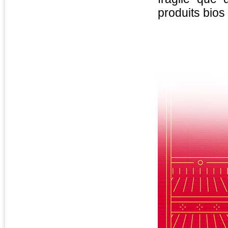
produits bios