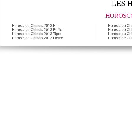
LES 
HOROSCO
Horoscope Chinois 2013 Rat
Horoscope Chi
Horoscope Chinois 2013 Buffle
Horoscope Chi
Horoscope Chinois 2013 Tigre
Horoscope Chi
Horoscope Chinois 2013 Lievre
Horoscope Chi