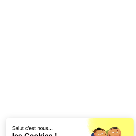
Salut c'est nous...
les Cookies !