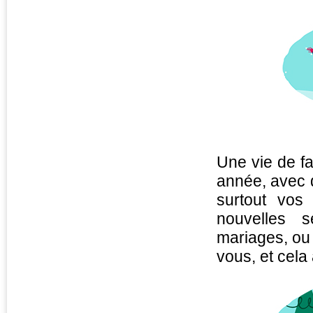
Une vie de fa
année, avec 
surtout vos 
nouvelles 
mariages, ou
vous, et cela