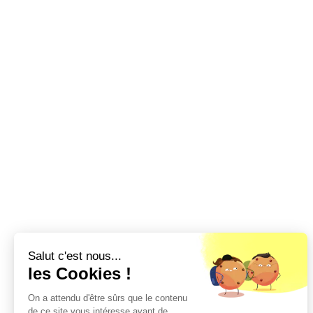
Salut c'est nous...
les Cookies !
On a attendu d'être sûrs que le contenu
de ce site vous intéresse avant de