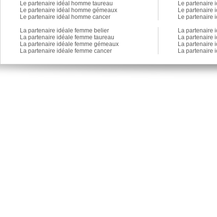
Le partenaire idéal homme taureau
Le partenaire 
Le partenaire idéal homme gémeaux
Le partenaire
Le partenaire idéal homme cancer
Le partenaire
La partenaire idéale femme belier
La partenaire 
La partenaire idéale femme taureau
La partenaire 
La partenaire idéale femme gémeaux
La partenaire
La partenaire idéale femme cancer
La partenaire 