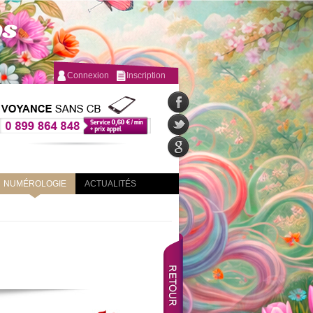
Connexion
Inscription
NUMÉROLOGIE
ACTUALITÉS