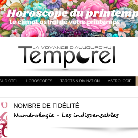
AUDIOTEL
HOROSCOPES
TAROTS & DIVINATION
ASTROLOGIE
NOMBRE DE FIDÉLITÉ
Numérologie - Les indispensables