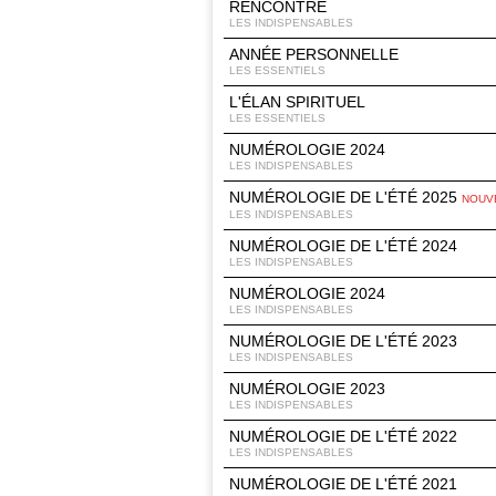
RENCONTRE
LES INDISPENSABLES
ANNÉE PERSONNELLE
LES ESSENTIELS
L'ÉLAN SPIRITUEL
LES ESSENTIELS
NUMÉROLOGIE 2024
LES INDISPENSABLES
NUMÉROLOGIE DE L'ÉTÉ 2025
NOUV
LES INDISPENSABLES
NUMÉROLOGIE DE L'ÉTÉ 2024
LES INDISPENSABLES
NUMÉROLOGIE 2024
LES INDISPENSABLES
NUMÉROLOGIE DE L'ÉTÉ 2023
LES INDISPENSABLES
NUMÉROLOGIE 2023
LES INDISPENSABLES
NUMÉROLOGIE DE L'ÉTÉ 2022
LES INDISPENSABLES
NUMÉROLOGIE DE L'ÉTÉ 2021