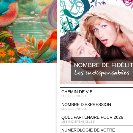
NOMBRE DE FIDÉLI
Les indispensables
CHEMIN DE VIE
LES ESSENTIELS
NOMBRE D'EXPRESSION
LES ESSENTIELS
QUEL PARTENAIRE POUR 2026
LES INDISPENSABLES
NUMÉROLOGIE DE VOTRE