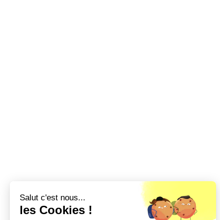
Salut c'est nous...
les Cookies !