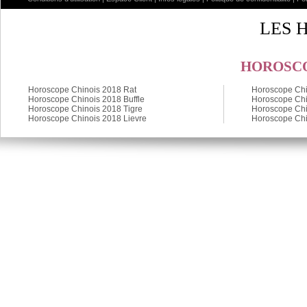
LES 
HOROSCO
Horoscope Chinois 2018 Rat
Horoscope Chi
Horoscope Chinois 2018 Buffle
Horoscope Chi
Horoscope Chinois 2018 Tigre
Horoscope Chi
Horoscope Chinois 2018 Lievre
Horoscope Chi