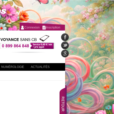
Connexion
Inscription
NUMÉROLOGIE
ACTUALITÉS