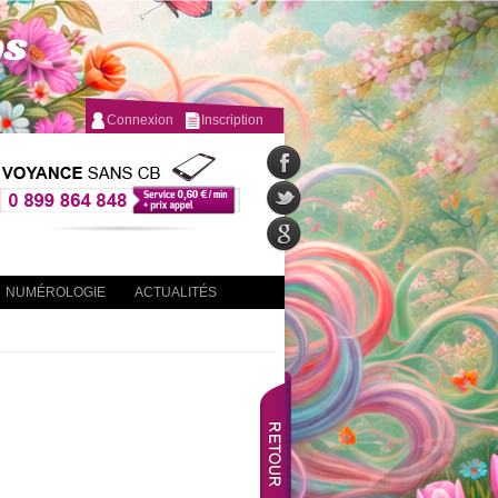
Connexion
Inscription
NUMÉROLOGIE
ACTUALITÉS