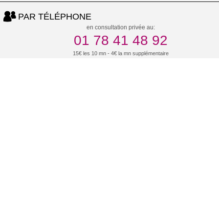
PAR TÉLÉPHONE
en consultation privée au:
01 78 41 48 92
15€ les 10 mn - 4€ la mn supplémentaire