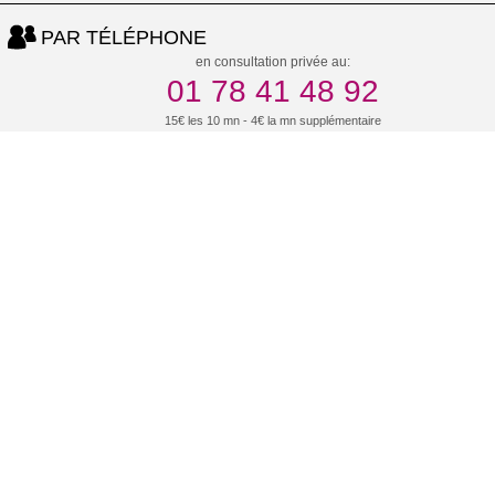
PAR TÉLÉPHONE
en consultation privée au:
01 78 41 48 92
15€ les 10 mn - 4€ la mn supplémentaire