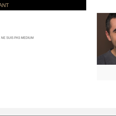
ANT
E NE SUIS PAS MEDIUM