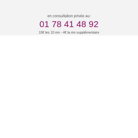
en consultation privée au:
01 78 41 48 92
15€ les 10 mn - 4€ la mn supplémentaire