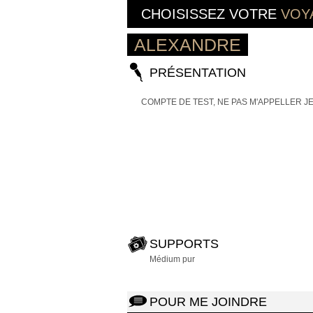
CHOISISSEZ VOTRE
VOY
ALEXANDRE
PRÉSENTATION
COMPTE DE TEST, NE PAS M'APPELLER J
SUPPORTS
Médium pur
POUR ME JOINDRE