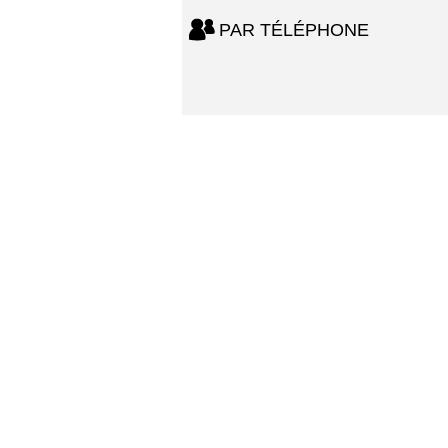
PAR TÉLÉPHONE