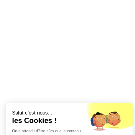
Salut c'est nous...
les Cookies !
On a attendu d'être sûrs que le contenu