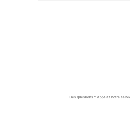
Des questions ? Appelez notre service