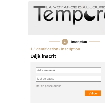
1
Inscription
1 / Identification / Inscription
Déjà inscrit
Mot de passe oublié