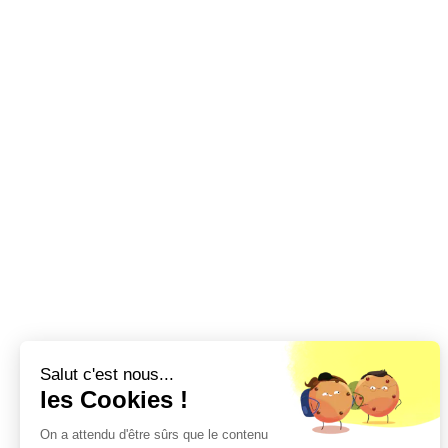
Salut c'est nous...
les Cookies !
On a attendu d'être sûrs que le contenu