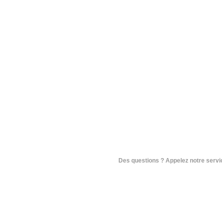
Des questions ? Appelez notre service