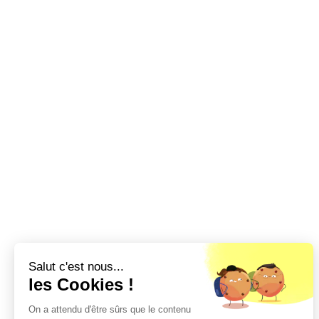
Salut c'est nous...
les Cookies !
On a attendu d'être sûrs que le contenu