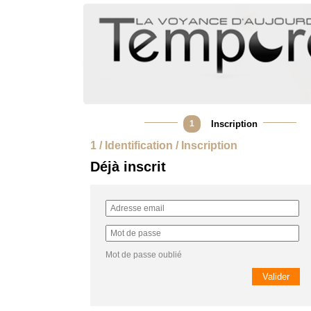
1
Inscription
1 / Identification / Inscription
Déjà inscrit
Mot de passe oublié