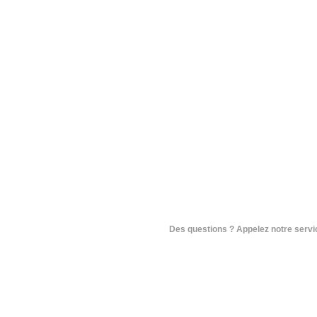
Des questions ? Appelez notre service