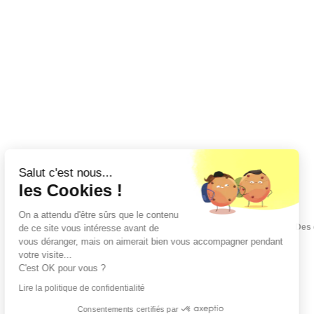
Salut c'est nous...
les Cookies !
On a attendu d'être sûrs que le contenu
Des 
de ce site vous intéresse avant de
vous déranger, mais on aimerait bien vous accompagner pendant
votre visite...
C'est OK pour vous ?
Lire la politique de confidentialité
Consentements certifiés par