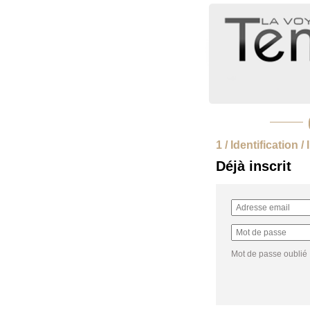
1 / Identification /
Déjà inscrit
Mot de passe oublié