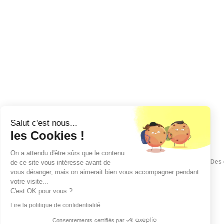
Salut c'est nous...
les Cookies !
On a attendu d'être sûrs que le contenu
Des 
de ce site vous intéresse avant de
vous déranger, mais on aimerait bien vous accompagner pendant
votre visite...
C'est OK pour vous ?
Lire la politique de confidentialité
Consentements certifiés par