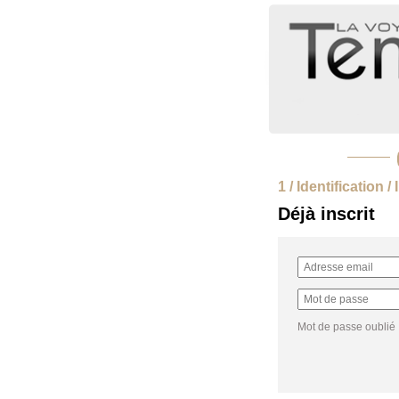
1 / Identification /
Déjà inscrit
Mot de passe oublié