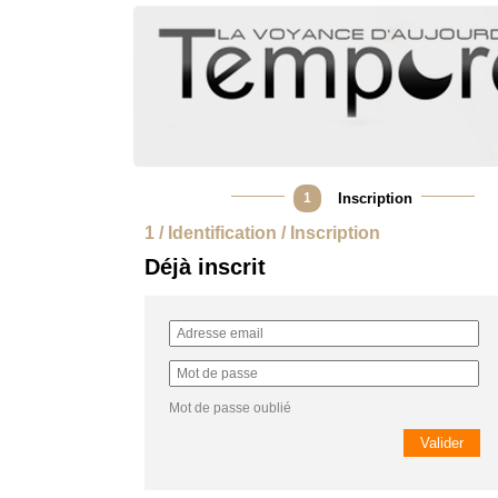
1
Inscription
1 / Identification / Inscription
Déjà inscrit
Mot de passe oublié