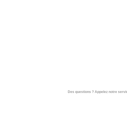
Des questions ? Appelez notre service