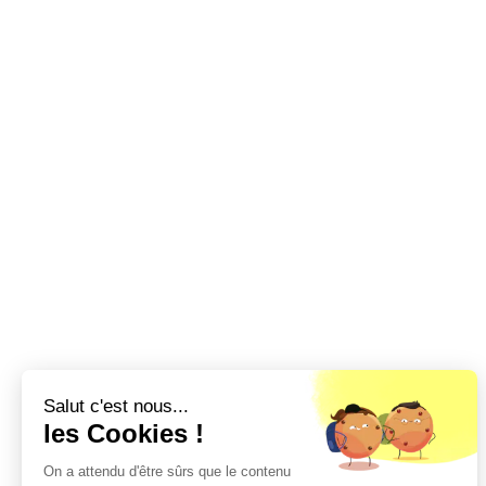
Salut c'est nous...
les Cookies !
On a attendu d'être sûrs que le contenu