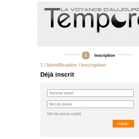
1
Inscription
1 / Identification / Inscription
Déjà inscrit
Mot de passe oublié