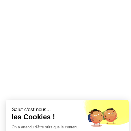
Salut c'est nous...
les Cookies !
On a attendu d'être sûrs que le contenu