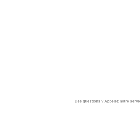
Des questions ? Appelez notre service