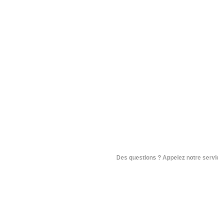
Des questions ? Appelez notre service