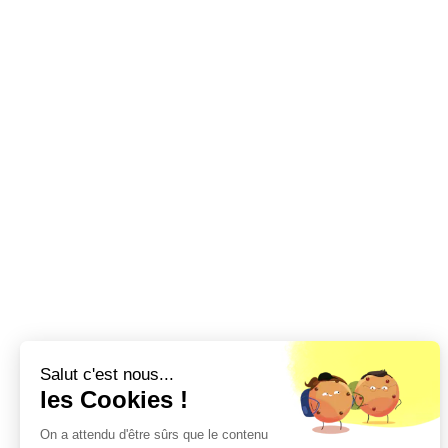
Salut c'est nous...
les Cookies !
On a attendu d'être sûrs que le contenu