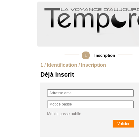
1
Inscription
1 / Identification / Inscription
Déjà inscrit
Mot de passe oublié