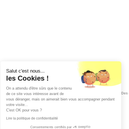
Salut c'est nous...
les Cookies !
On a attendu d'être sûrs que le contenu
Des 
de ce site vous intéresse avant de
vous déranger, mais on aimerait bien vous accompagner pendant
votre visite...
C'est OK pour vous ?
Lire la politique de confidentialité
Consentements certifiés par