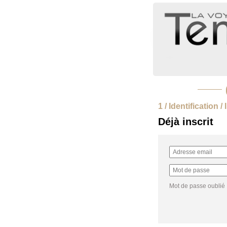
1 / Identification /
Déjà inscrit
Mot de passe oublié