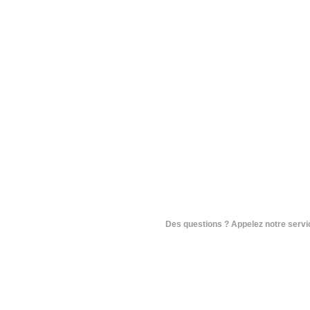
Des questions ? Appelez notre service