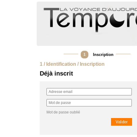
1
Inscription
1 / Identification / Inscription
Déjà inscrit
Mot de passe oublié