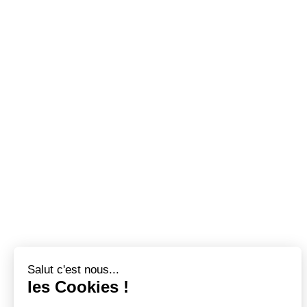
Salut c'est nous...
les Cookies !