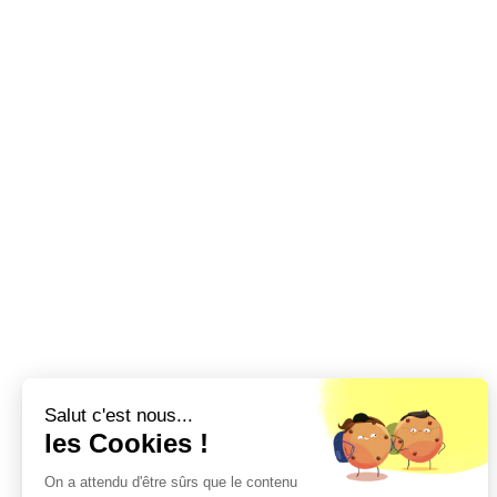
Salut c'est nous...
les Cookies !
On a attendu d'être sûrs que le contenu