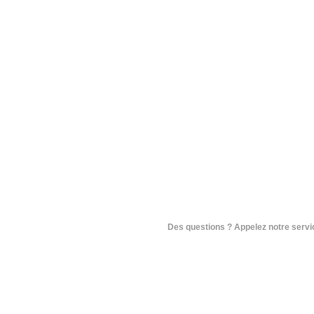
Des questions ? Appelez notre service