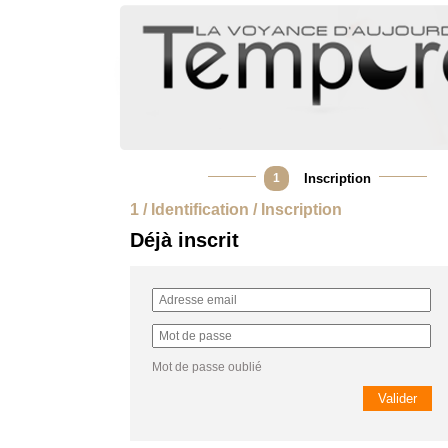
1
Inscription
1 / Identification / Inscription
Déjà inscrit
Mot de passe oublié