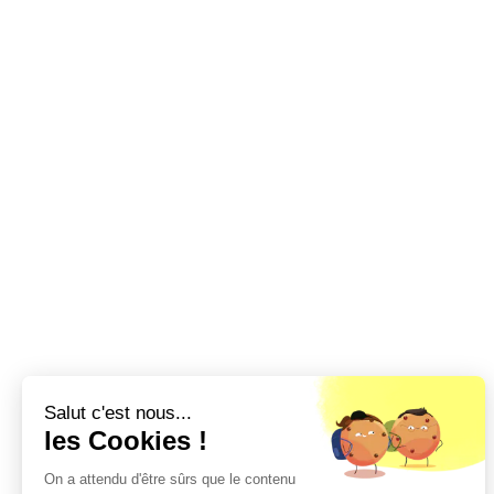
Salut c'est nous...
les Cookies !
On a attendu d'être sûrs que le contenu