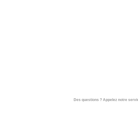
Des questions ? Appelez notre service