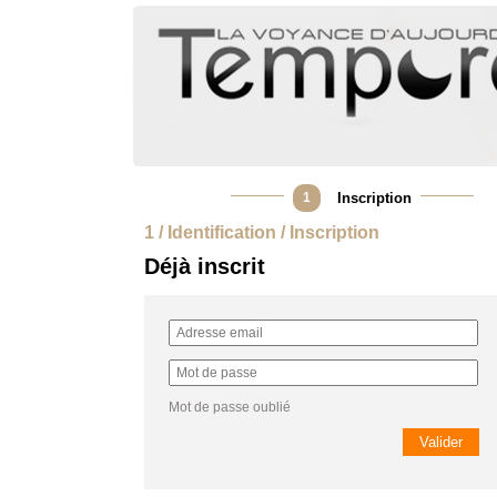
1
Inscription
1 / Identification / Inscription
Déjà inscrit
Mot de passe oublié